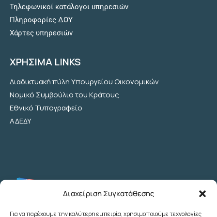
Τηλεφωνικοί κατάλογοι υπηρεσιών
Πληροφορίες ΔΟΥ
Χάρτες υπηρεσιών
ΧΡΗΣΙΜΑ LINKS
Διαδικτυακή πύλη Υπουργείου Οικονομικών
Νομικό Συμβούλιο του Κράτους
Εθνικό Τυπογραφείο
ΑΔΕΔΥ
Διαχείριση Συγκατάθεσης
Για να παρέχουμε την καλύτερη εμπειρία, χρησιμοποιούμε τεχνολογίες