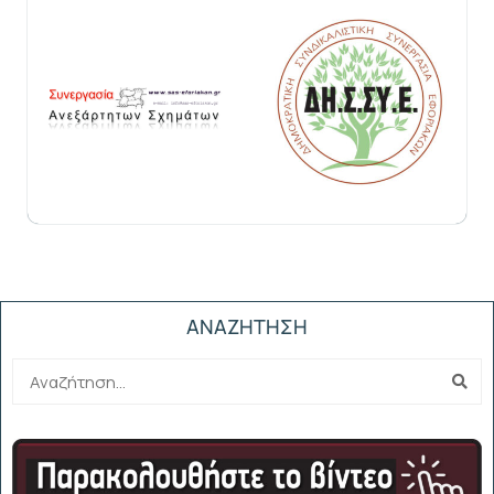
ΑΝΑΖΗΤΗΣΗ