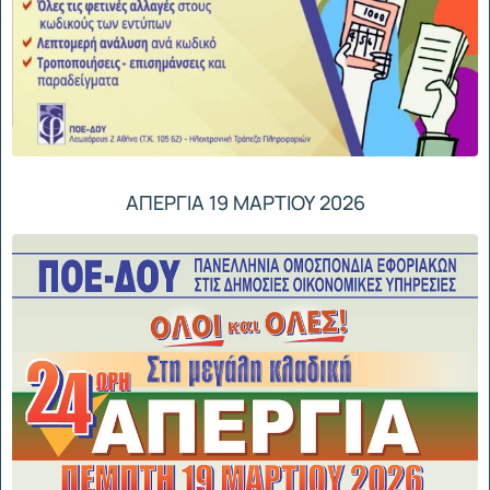
ΑΠΕΡΓΙΑ 19 ΜΑΡΤΙΟΥ 2026