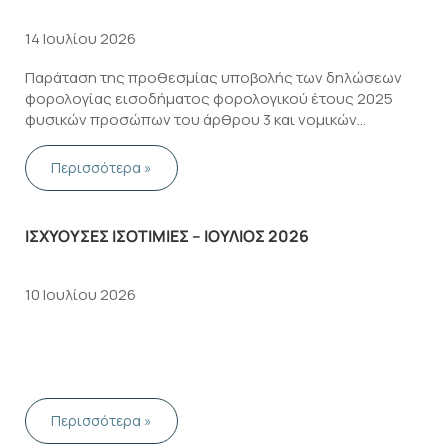
14 Ιουλίου 2026
Παράταση της προθεσμίας υποβολής των δηλώσεων
φορολογίας εισοδήματος φορολογικού έτους 2025
φυσικών προσώπων του άρθρου 3 και νομικών
προσώπων και νομικών οντοτήτων του άρθρου 45 του
ν. 4172/2013
Περισσότερα »
ΙΣΧΥΟΥΣΕΣ ΙΣΟΤΙΜΙΕΣ – ΙΟΥΛΙΟΣ 2026
10 Ιουλίου 2026
Περισσότερα »