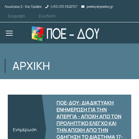
Λεωχάρους 2 - 6ος Όροφος
(+30) 210 3622707
poedoy@poedoy.gr
Εγγραφή
Σύνδεση
ΑΡΧΙΚΉ
ΠΟΕ-ΔΟΥ: ΔΙΑΔΙΚΤΥΑΚΗ
ΕΝΗΜΕΡΩΣΗ ΓΙΑ ΤΗΝ
ΑΠΕΡΓΙΑ - ΑΠΟΧΗ ΑΠΟ ΤΟΝ
ΠΡΟΛΗΠΤΙΚΟ ΕΛΕΓΧΟ ΚΑΙ
Ενημέρωση
ΤΗΝ ΑΠΟΧΗ ΑΠΟ ΤΗΝ
ΟΔΗΓΗΣΗ ΤΟ ΔΙΑΣΤΗΜΑ 17-