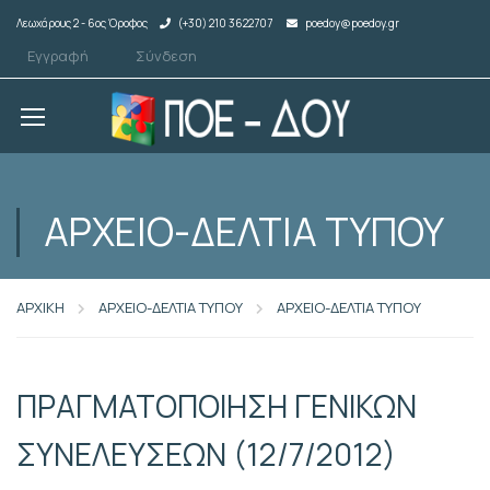
Λεωχάρους 2 - 6ος Όροφος
(+30) 210 3622707
poedoy@poedoy.gr
Εγγραφή
Σύνδεση
ΑΡΧΕΙΟ-ΔΕΛΤΙΑ ΤΥΠΟΥ
ΑΡΧΙΚΗ
ΑΡΧΕΙΟ-ΔΕΛΤΙΑ ΤΥΠΟΥ
ΑΡΧΕΙΟ-ΔΕΛΤΙΑ ΤΥΠΟΥ
ΠΡΑΓΜΑΤΟΠΟΙΗΣΗ ΓΕΝΙΚΩΝ
ΣΥΝΕΛΕΥΣΕΩΝ (12/7/2012)