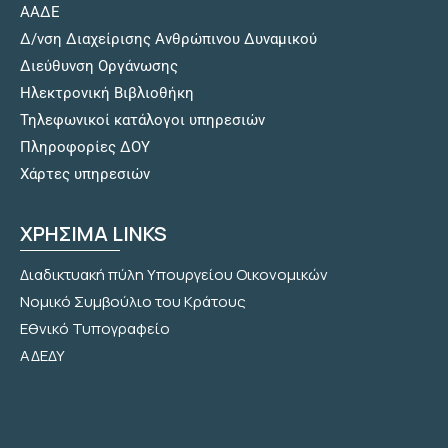
ΑΑΔΕ
Δ/νση Διαχείρισης Ανθρώπινου Δυναμικού
Διεύθυνση Οργάνωσης
Hλεκτρονική Βιβλιοθήκη
Τηλεφωνικοί κατάλογοι υπηρεσιών
Πληροφορίες ΔΟΥ
Χάρτες υπηρεσιών
ΧΡΗΣΙΜΑ LINKS
Διαδικτυακή πύλη Υπουργείου Οικονομικών
Νομικό Συμβούλιο του Κράτους
Εθνικό Τυπογραφείο
ΑΔΕΔΥ