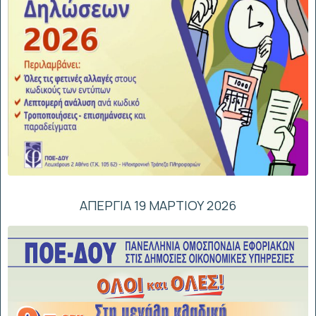
ΑΠΕΡΓΙΑ 19 ΜΑΡΤΙΟΥ 2026