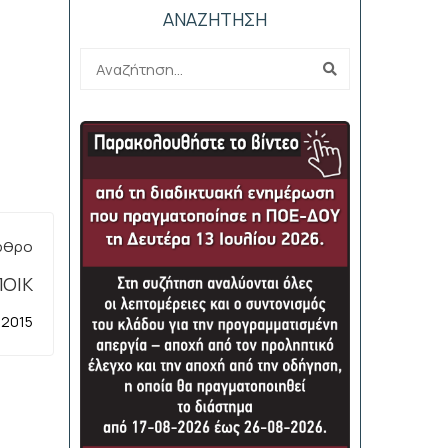
ΑΝΑΖΗΤΗΣΗ
ρθρο
ΠΟΙΚ
 2015