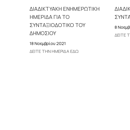
ΔΙΑΔΙΚΤΥΑΚΗ ΕΝΗΜΕΡΩΤΙΚΗ
ΔΙΑΔΙ
ΗΜΕΡΙΔΑ ΓΙΑ ΤΟ
ΣΥΝΤ
ΣΥΝΤΑΞΙΟΔΟΤΙΚΟ ΤΟΥ
8 Νοεμβ
ΔΗΜΟΣΙΟΥ
ΔΕΙΤΕ 
18 Νοεμβρίου 2021
ΔΕΙΤΕ ΤΗΝ ΗΜΕΡΙΔΑ ΕΔΩ