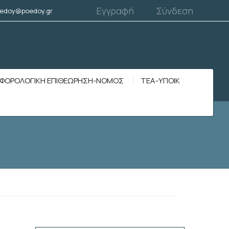
Εγγραφή
Σύνδεση
edoy@poedoy.gr
ΦΟΡΟΛΟΓΙΚΗ ΕΠΙΘΕΩΡΗΣΗ-ΝΟΜΟΣ
ΤΕΑ-ΥΠΟΙΚ