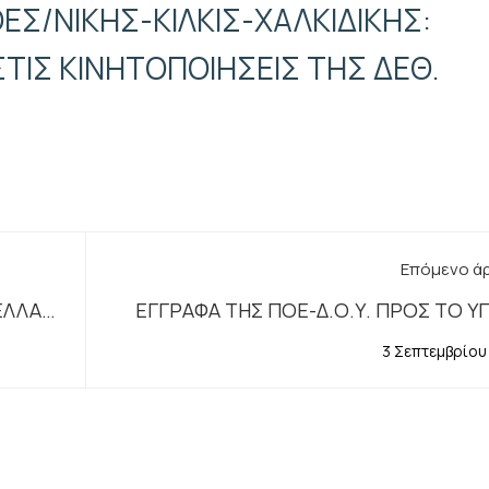
ΕΣ/ΝΙΚΗΣ-ΚΙΛΚΙΣ-ΧΑΛΚΙΔΙΚΗΣ:
ΙΣ ΚΙΝΗΤΟΠΟΙΗΣΕΙΣ ΤΗΣ ΔΕΘ.
Επόμενο ά
ΕΛΛΑΣ-
ΕΓΓΡΑΦΑ ΤΗΣ ΠΟΕ-Δ.Ο.Υ. ΠΡΟΣ ΤΟ Υ
3 Σεπτεμβρίου