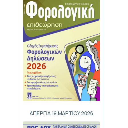
ΑΠΕΡΓΙΑ 19 ΜΑΡΤΙΟΥ 2026