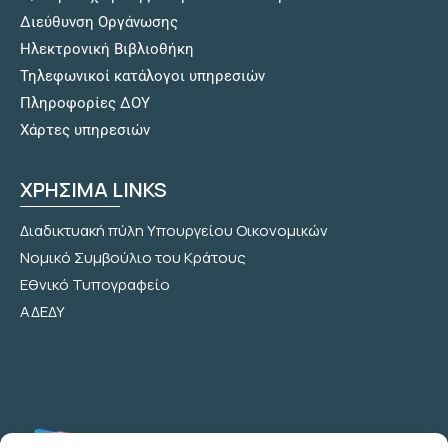
Διεύθυνση Οργάνωσης
Hλεκτρονική Βιβλιοθήκη
Τηλεφωνικοί κατάλογοι υπηρεσιών
Πληροφορίες ΔΟΥ
Χάρτες υπηρεσιών
ΧΡΗΣΙΜΑ LINKS
Διαδικτυακή πύλη Υπουργείου Οικονομικών
Νομικό Συμβούλιο του Κράτους
Εθνικό Τυπογραφείο
ΑΔΕΔΥ