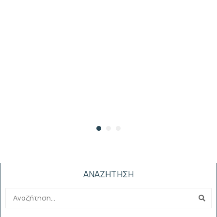
ΑΝΑΖΗΤΗΣΗ