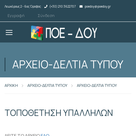
Λεωχάρους 2 - 6ος Όροφος
(+30) 210 3622707
poedoy@poedoy.gr
Εγγραφή
Σύνδεση
ΑΡΧΕΙΟ-ΔΕΛΤΙΑ ΤΥΠΟΥ
ΑΡΧΙΚΗ
ΑΡΧΕΙΟ-ΔΕΛΤΙΑ ΤΥΠΟΥ
ΑΡΧΕΙΟ-ΔΕΛΤΙΑ ΤΥΠΟΥ
ΤΟΠΟΘΕΤΗΣΗ ΥΠΑΛΛΗΛΩΝ
ΔΕΙΤΕ ΤΟ ΑΡΧΕΙΟ
ΕΔΩ