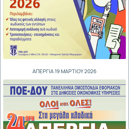
ΑΠΕΡΓΙΑ 19 ΜΑΡΤΙΟΥ 2026