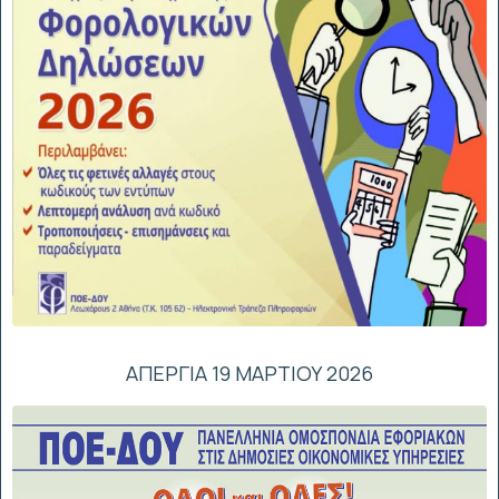
ΑΠΕΡΓΙΑ 19 ΜΑΡΤΙΟΥ 2026