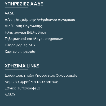
ΥΠΗΡΕΣΙΕΣ ΑΑΔΕ
ΑΑΔΕ
Δ/νση Διαχείρισης Ανθρώπινου Δυναμικού
Διεύθυνση Οργάνωσης
Hλεκτρονική Βιβλιοθήκη
Τηλεφωνικοί κατάλογοι υπηρεσιών
Πληροφορίες ΔΟΥ
Χάρτες υπηρεσιών
ΧΡΗΣΙΜΑ LINKS
Διαδικτυακή πύλη Υπουργείου Οικονομικών
Νομικό Συμβούλιο του Κράτους
Εθνικό Τυπογραφείο
ΑΔΕΔΥ