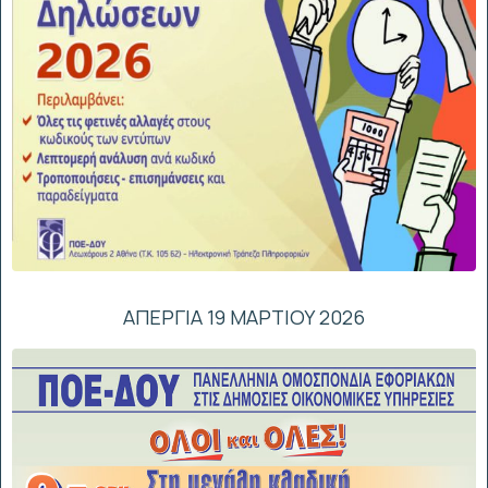
ΑΠΕΡΓΙΑ 19 ΜΑΡΤΙΟΥ 2026