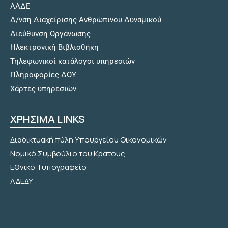
ΑΑΔΕ
Δ/νση Διαχείρισης Ανθρώπινου Δυναμικού
Διεύθυνση Οργάνωσης
Hλεκτρονική Βιβλιοθήκη
Τηλεφωνικοί κατάλογοι υπηρεσιών
Πληροφορίες ΔΟΥ
Χάρτες υπηρεσιών
ΧΡΗΣΙΜΑ LINKS
Διαδικτυακή πύλη Υπουργείου Οικονομικών
Νομικό Συμβούλιο του Κράτους
Εθνικό Τυπογραφείο
ΑΔΕΔΥ