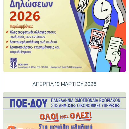
ΑΠΕΡΓΙΑ 19 ΜΑΡΤΙΟΥ 2026