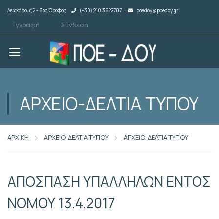
Λεωχάρους 2 - 6ος Όροφος
(+30) 210 3622707
poedoy@poedoy.gr
Εγγραφή
Σύνδεση
ΑΡΧΕΙΟ-ΔΕΛΤΙΑ ΤΥΠΟΥ
ΑΡΧΙΚΗ
ΑΡΧΕΙΟ-ΔΕΛΤΙΑ ΤΥΠΟΥ
ΑΡΧΕΙΟ-ΔΕΛΤΙΑ ΤΥΠΟΥ
ΑΠΟΣΠΑΣΗ ΥΠΑΛΛΗΛΩΝ ΕΝΤΟΣ
ΝΟΜΟΥ 13.4.2017