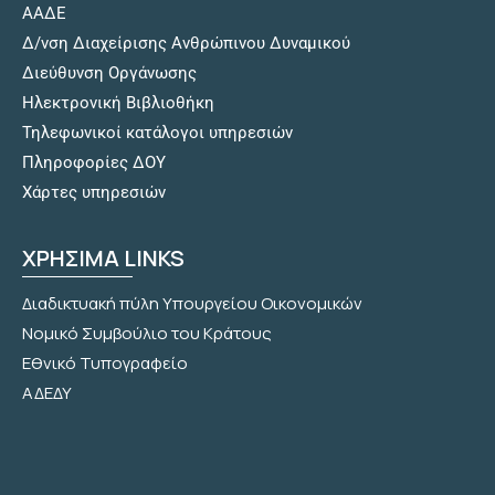
ΑΑΔΕ
Δ/νση Διαχείρισης Ανθρώπινου Δυναμικού
Διεύθυνση Οργάνωσης
Hλεκτρονική Βιβλιοθήκη
Τηλεφωνικοί κατάλογοι υπηρεσιών
Πληροφορίες ΔΟΥ
Χάρτες υπηρεσιών
ΧΡΗΣΙΜΑ LINKS
Διαδικτυακή πύλη Υπουργείου Οικονομικών
Νομικό Συμβούλιο του Κράτους
Εθνικό Τυπογραφείο
ΑΔΕΔΥ