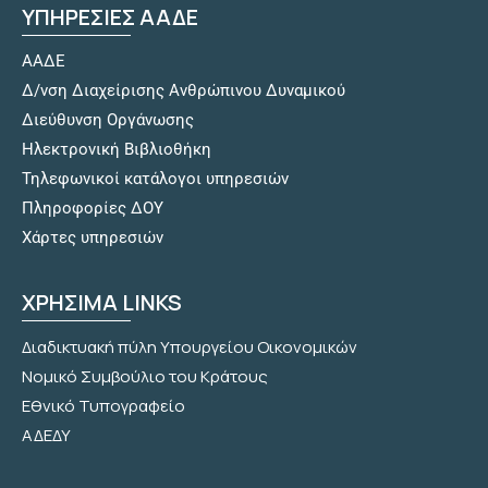
ΥΠΗΡΕΣΙΕΣ ΑΑΔΕ
ΑΑΔΕ
Δ/νση Διαχείρισης Ανθρώπινου Δυναμικού
Διεύθυνση Οργάνωσης
Hλεκτρονική Βιβλιοθήκη
Τηλεφωνικοί κατάλογοι υπηρεσιών
Πληροφορίες ΔΟΥ
Χάρτες υπηρεσιών
ΧΡΗΣΙΜΑ LINKS
Διαδικτυακή πύλη Υπουργείου Οικονομικών
Νομικό Συμβούλιο του Κράτους
Εθνικό Τυπογραφείο
ΑΔΕΔΥ