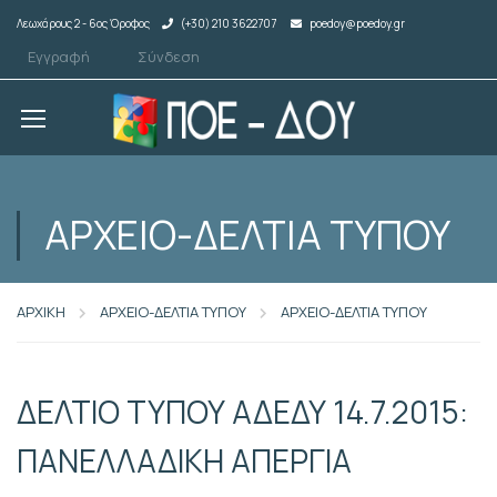
Λεωχάρους 2 - 6ος Όροφος
(+30) 210 3622707
poedoy@poedoy.gr
Εγγραφή
Σύνδεση
ΑΡΧΕΙΟ-ΔΕΛΤΙΑ ΤΥΠΟΥ
ΑΡΧΙΚΗ
ΑΡΧΕΙΟ-ΔΕΛΤΙΑ ΤΥΠΟΥ
ΑΡΧΕΙΟ-ΔΕΛΤΙΑ ΤΥΠΟΥ
ΔΕΛΤΙΟ ΤΥΠΟΥ ΑΔΕΔΥ 14.7.2015:
ΠΑΝΕΛΛΑΔΙΚΗ ΑΠΕΡΓΙΑ