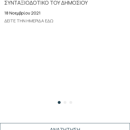
ΣΥΝΤΑΞΙΟΔΟΤΙΚΟ ΤΟΥ ΔΗΜΟΣΙΟΥ
18 Νοεμβρίου 2021
ΔΕΙΤΕ ΤΗΝ ΗΜΕΡΙΔΑ ΕΔΩ
ΑΝΑΖΗΤΗΣΗ