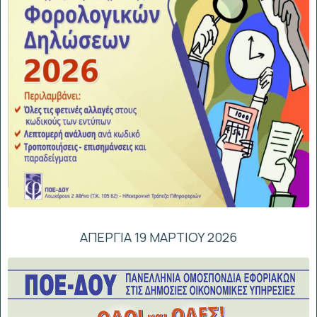
ΑΠΕΡΓΙΑ 19 ΜΑΡΤΙΟΥ 2026