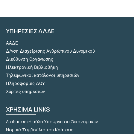
ΥΠΗΡΕΣΙΕΣ ΑΑΔΕ
ΑΑΔΕ
Δ/νση Διαχείρισης Ανθρώπινου Δυναμικού
Διεύθυνση Οργάνωσης
Hλεκτρονική Βιβλιοθήκη
Τηλεφωνικοί κατάλογοι υπηρεσιών
Πληροφορίες ΔΟΥ
Χάρτες υπηρεσιών
ΧΡΗΣΙΜΑ LINKS
Διαδικτυακή πύλη Υπουργείου Οικονομικών
Νομικό Συμβούλιο του Κράτους