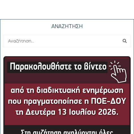
ΑΝΑΖΗΤΗΣΗ