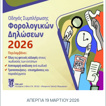
ΑΠΕΡΓΙΑ 19 ΜΑΡΤΙΟΥ 2026