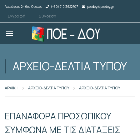
Λεωχάρους 2 - 6ος Όροφος
(+30) 210 3622707
poedoy@poedoy.gr
Εγγραφή
Σύνδεση
ΑΡΧΕΙΟ-ΔΕΛΤΙΑ ΤΥΠΟΥ
ΑΡΧΙΚΗ
ΑΡΧΕΙΟ-ΔΕΛΤΙΑ ΤΥΠΟΥ
ΑΡΧΕΙΟ-ΔΕΛΤΙΑ ΤΥΠΟΥ
ΕΠΑΝΑΦΟΡΑ ΠΡΟΣΩΠΙΚΟΥ
ΣΥΜΦΩΝΑ ΜΕ ΤΙΣ ΔΙΑΤΑΞΕΙΣ