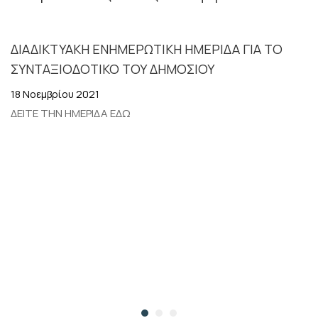
ΥΠΗΡΕΣΙΕΣ.
ΔΙΑΔΙΚΤΥΑΚΗ ΕΝΗΜΕΡΩΤΙΚΗ ΗΜΕΡΙΔΑ ΓΙΑ ΤΟ
ΣΥΝΤΑΞΙΟΔΟΤΙΚΟ ΤΟΥ ΔΗΜΟΣΙΟΥ
18 Νοεμβρίου 2021
ΔΕΙΤΕ ΤΗΝ ΗΜΕΡΙΔΑ ΕΔΩ