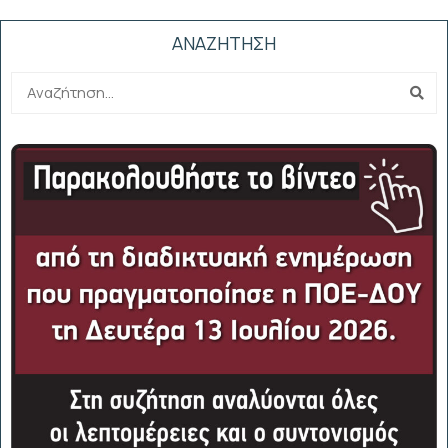
ΑΝΑΖΗΤΗΣΗ