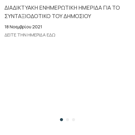
ΔΙΑΔΙΚΤΥΑΚΗ ΕΝΗΜΕΡΩΤΙΚΗ ΗΜΕΡΙΔΑ ΓΙΑ ΤΟ
ΤΩΝ ΕΦΟΡΙΩΝ
ΣΥΝΤΑΞΙΟΔΟΤΙΚΟ ΤΟΥ ΔΗΜΟΣΙΟΥ
18 Νοεμβρίου 2021
ΔΕΙΤΕ ΤΗΝ ΗΜΕΡΙΔΑ ΕΔΩ