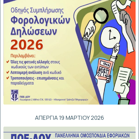
ΑΠΕΡΓΙΑ 19 ΜΑΡΤΙΟΥ 2026