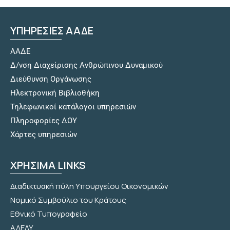
ΥΠΗΡΕΣΙΕΣ ΑΑΔΕ
ΑΑΔΕ
Δ/νση Διαχείρισης Ανθρώπινου Δυναμικού
Διεύθυνση Οργάνωσης
Hλεκτρονική Βιβλιοθήκη
Τηλεφωνικοί κατάλογοι υπηρεσιών
Πληροφορίες ΔΟΥ
Χάρτες υπηρεσιών
ΧΡΗΣΙΜΑ LINKS
Διαδικτυακή πύλη Υπουργείου Οικονομικών
Νομικό Συμβούλιο του Κράτους
Εθνικό Τυπογραφείο
ΑΔΕΔΥ