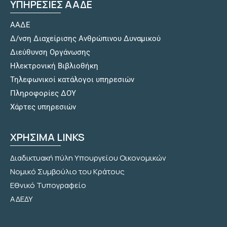
ΥΠΗΡΕΣΙΕΣ ΑΑΔΕ
ΑΑΔΕ
Δ/νση Διαχείρισης Ανθρώπινου Δυναμικού
Διεύθυνση Οργάνωσης
Hλεκτρονική Βιβλιοθήκη
Τηλεφωνικοί κατάλογοι υπηρεσιών
Πληροφορίες ΔΟΥ
Χάρτες υπηρεσιών
ΧΡΗΣΙΜΑ LINKS
Διαδικτυακή πύλη Υπουργείου Οικονομικών
Νομικό Συμβούλιο του Κράτους
Εθνικό Τυπογραφείο
ΑΔΕΔΥ