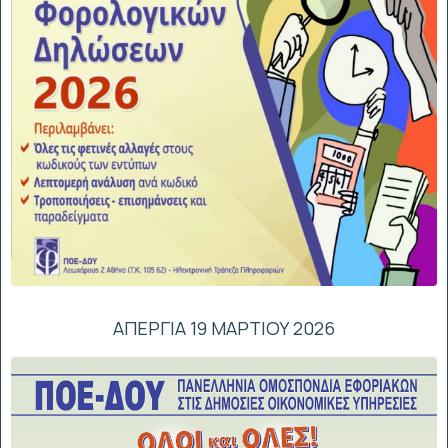
ΑΠΕΡΓΙΑ 19 ΜΑΡΤΙΟΥ 2026