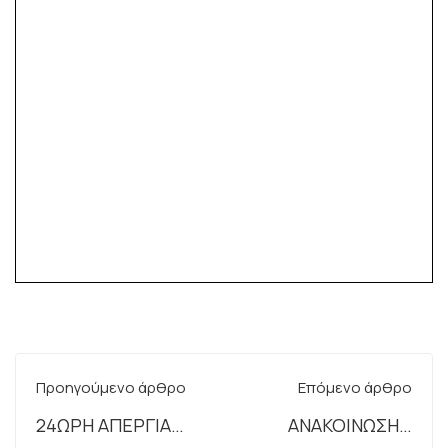
Προηγούμενο άρθρο
Επόμενο άρθρο
24ΩΡΗ ΑΠΕΡΓΙΑ
ΑΝΑΚΟΙΝΩΣΗ 3