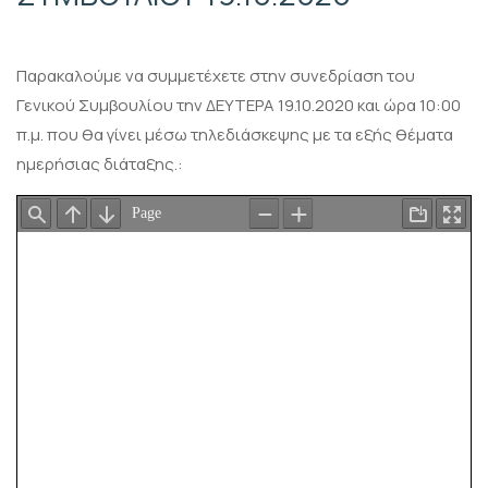
Παρακαλούμε να συμμετέχετε στην συνεδρίαση του
Γενικού Συμβουλίου την ΔΕΥΤΕΡΑ 19.10.2020 και ώρα 10:00
π.μ. που θα γίνει μέσω τηλεδιάσκεψης με τα εξής θέματα
ημερήσιας διάταξης.: