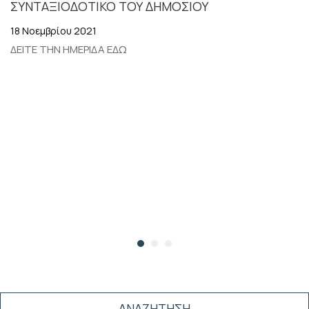
ΣΥΝΤΑΞΙΟΔΟΤΙΚΟ ΤΟΥ ΔΗΜΟΣΙΟΥ
ΑΞΙΟΛΟΓΗΣΗ.
18 Νοεμβρίου 2021
ΔΕΙΤΕ ΤΗΝ ΗΜΕΡΙΔΑ ΕΔΩ
ΑΝΑΖΗΤΗΣΗ