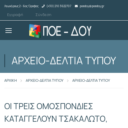
Λεωχάρους 2 - 6ος Όροφος
(+30) 210 3622707
poedoy@poedoy.gr
Εγγραφή
Σύνδεση
ΑΡΧΕΙΟ-ΔΕΛΤΙΑ ΤΥΠΟΥ
ΑΡΧΙΚΗ
ΑΡΧΕΙΟ-ΔΕΛΤΙΑ ΤΥΠΟΥ
ΑΡΧΕΙΟ-ΔΕΛΤΙΑ ΤΥΠΟΥ
ΟΙ ΤΡΕΙΣ ΟΜΟΣΠΟΝΔΙΕΣ
ΚΑΤΑΓΓΕΛΟΥΝ ΤΣΑΚΑΛΩΤΟ,