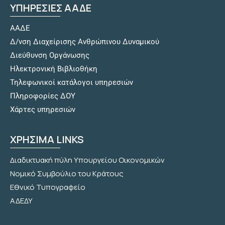
ΥΠΗΡΕΣΙΕΣ ΑΑΔΕ
ΑΑΔΕ
Δ/νση Διαχείρισης Ανθρώπινου Δυναμικού
Διεύθυνση Οργάνωσης
Hλεκτρονική Βιβλιοθήκη
Τηλεφωνικοί κατάλογοι υπηρεσιών
Πληροφορίες ΔΟΥ
Χάρτες υπηρεσιών
ΧΡΗΣΙΜΑ LINKS
Διαδικτυακή πύλη Υπουργείου Οικονομικών
Νομικό Συμβούλιο του Κράτους
Εθνικό Τυπογραφείο
ΑΔΕΔΥ