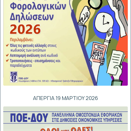
ΑΠΕΡΓΙΑ 19 ΜΑΡΤΙΟΥ 2026