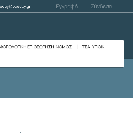
Εγγραφή
Σύνδεση
edoy@poedoy.gr
ΦΟΡΟΛΟΓΙΚΗ ΕΠΙΘΕΩΡΗΣΗ-ΝΟΜΟΣ
ΤΕΑ-ΥΠΟΙΚ