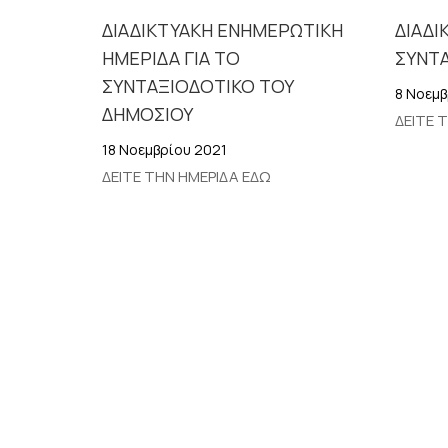
ΔΙΑΔΙΚΤΥΑΚΗ ΕΝΗΜΕΡΩΤΙΚΗ
ΔΙΑΔΙ
ΗΜΕΡΙΔΑ ΓΙΑ ΤΟ
ΣΥΝΤ
ΣΥΝΤΑΞΙΟΔΟΤΙΚΟ ΤΟΥ
8 Νοεμβ
ΔΗΜΟΣΙΟΥ
ΔΕΙΤΕ 
18 Νοεμβρίου 2021
ΔΕΙΤΕ ΤΗΝ ΗΜΕΡΙΔΑ ΕΔΩ