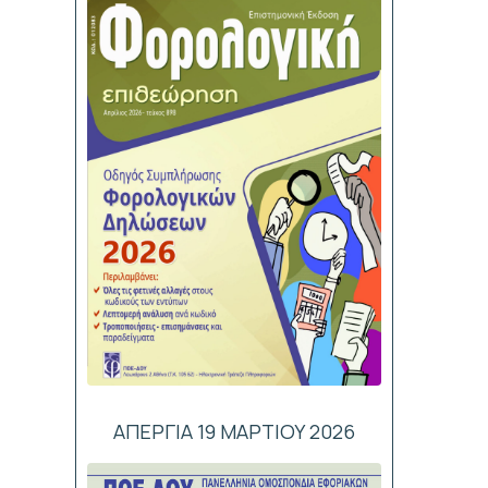
ΑΠΕΡΓΙΑ 19 ΜΑΡΤΙΟΥ 2026