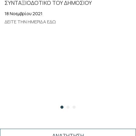
ΣΥΝΤΑΞΙΟΔΟΤΙΚΟ ΤΟΥ ΔΗΜΟΣΙΟΥ
18 Νοεμβρίου 2021
ΔΕΙΤΕ ΤΗΝ ΗΜΕΡΙΔΑ ΕΔΩ
ΑΝΑΖΗΤΗΣΗ