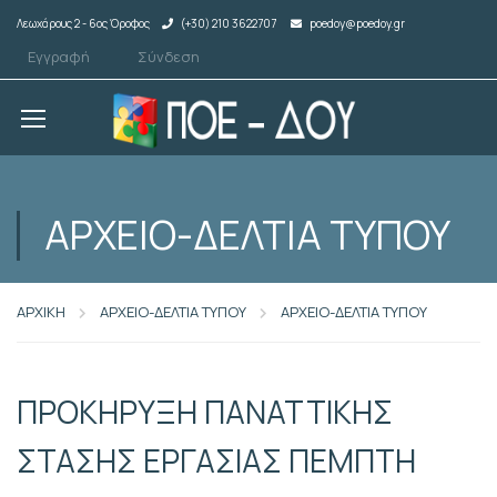
Λεωχάρους 2 - 6ος Όροφος
(+30) 210 3622707
poedoy@poedoy.gr
Εγγραφή
Σύνδεση
ΑΡΧΕΙΟ-ΔΕΛΤΙΑ ΤΥΠΟΥ
ΑΡΧΙΚΗ
ΑΡΧΕΙΟ-ΔΕΛΤΙΑ ΤΥΠΟΥ
ΑΡΧΕΙΟ-ΔΕΛΤΙΑ ΤΥΠΟΥ
ΠΡΟΚΗΡΥΞΗ ΠΑΝΑΤΤΙΚΗΣ
ΣΤΑΣΗΣ ΕΡΓΑΣΙΑΣ ΠΕΜΠΤΗ