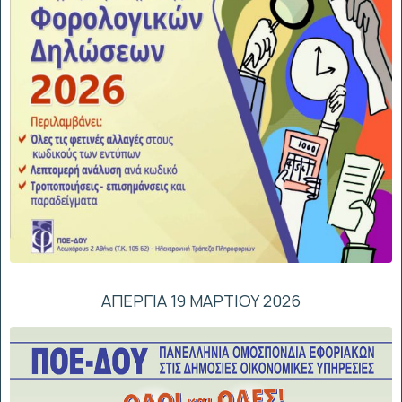
ΑΠΕΡΓΙΑ 19 ΜΑΡΤΙΟΥ 2026