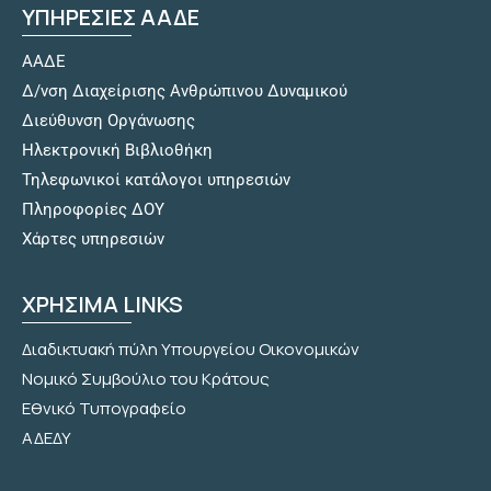
ΥΠΗΡΕΣΙΕΣ ΑΑΔΕ
ΑΑΔΕ
Δ/νση Διαχείρισης Ανθρώπινου Δυναμικού
Διεύθυνση Οργάνωσης
Hλεκτρονική Βιβλιοθήκη
Τηλεφωνικοί κατάλογοι υπηρεσιών
Πληροφορίες ΔΟΥ
Χάρτες υπηρεσιών
ΧΡΗΣΙΜΑ LINKS
Διαδικτυακή πύλη Υπουργείου Οικονομικών
Νομικό Συμβούλιο του Κράτους
Εθνικό Τυπογραφείο
ΑΔΕΔΥ