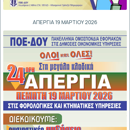
ΑΠΕΡΓΙΑ 19 ΜΑΡΤΙΟΥ 2026