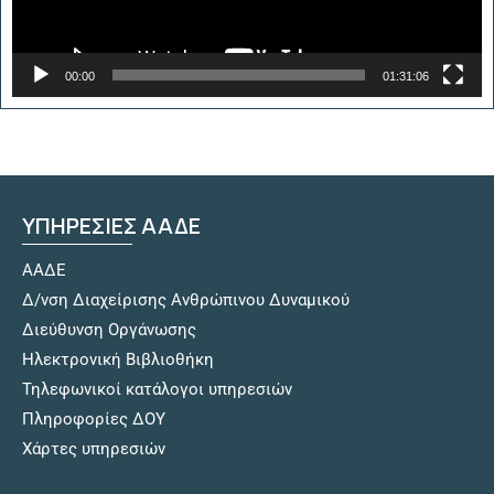
00:00
01:31:06
ΥΠΗΡΕΣΙΕΣ ΑΑΔΕ
ΑΑΔΕ
Δ/νση Διαχείρισης Ανθρώπινου Δυναμικού
Διεύθυνση Οργάνωσης
Hλεκτρονική Βιβλιοθήκη
Τηλεφωνικοί κατάλογοι υπηρεσιών
Πληροφορίες ΔΟΥ
Χάρτες υπηρεσιών