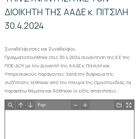
ΔΙΟΙΚΗΤΗ ΤΗΣ ΑΑΔΕ κ. ΠΙΤΣΙΛΗ
30.4.2024
Συναδέλφισσες και Συνάδελφοι,
Πραγματοποιήθηκε στις 30.4.2024 συνάντηση της Ε.Ε της
ΠΟΕ-ΔΟΥ με τον Διοικητή της ΑΑΔΕ κ. Πιτσιλή και
Υπηρεσιακούς παράγοντες. Κατά την διάρκεια της
συζήτησης τέθηκαν από την πλευρά της Ομοσπονδίας τα
παρακάτω θέματα και δόθηκαν οι εξής απαντήσεις :