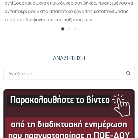
αντίξοες και συχνά επικίνδυνες συνθήκες, προκειμένου να
ανταποκριθούν στο απαιτητικό έργο της καταπολέμησης
της φοροδιαφυγής και της αύξησης των …
ΑΝΑΖΗΤΗΣΗ