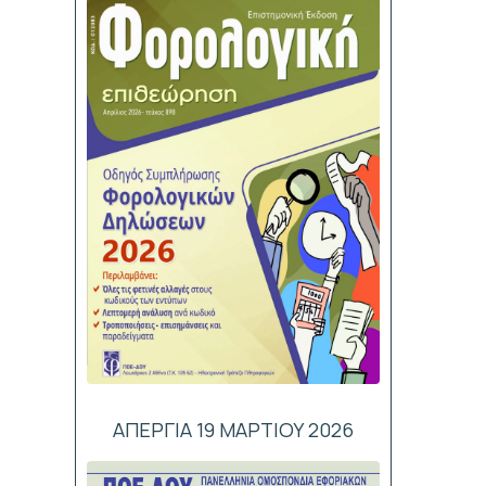
ΑΠΕΡΓΙΑ 19 ΜΑΡΤΙΟΥ 2026