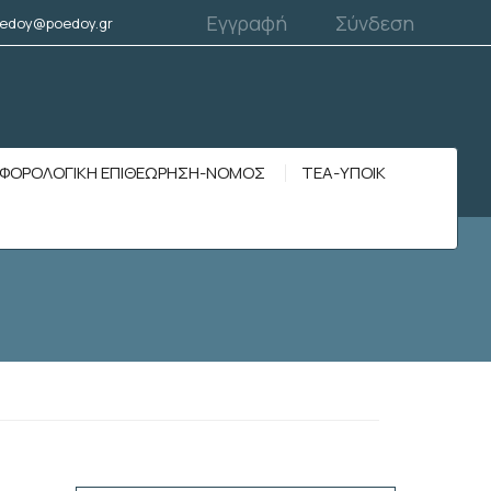
Εγγραφή
Σύνδεση
edoy@poedoy.gr
ΦΟΡΟΛΟΓΙΚΗ ΕΠΙΘΕΩΡΗΣΗ-ΝΟΜΟΣ
ΤΕΑ-ΥΠΟΙΚ