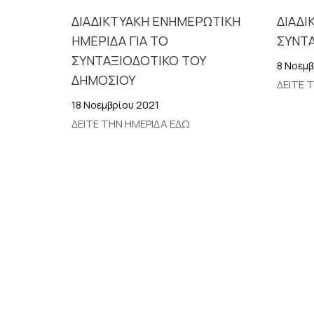
ΔΙΑΔΙΚΤΥΑΚΗ ΕΝΗΜΕΡΩΤΙΚΗ
ΔΙΑΔΙ
ΗΜΕΡΙΔΑ ΓΙΑ ΤΟ
ΣΥΝΤ
ΣΥΝΤΑΞΙΟΔΟΤΙΚΟ ΤΟΥ
8 Νοεμβ
ΔΗΜΟΣΙΟΥ
ΔΕΙΤΕ 
18 Νοεμβρίου 2021
ΔΕΙΤΕ ΤΗΝ ΗΜΕΡΙΔΑ ΕΔΩ