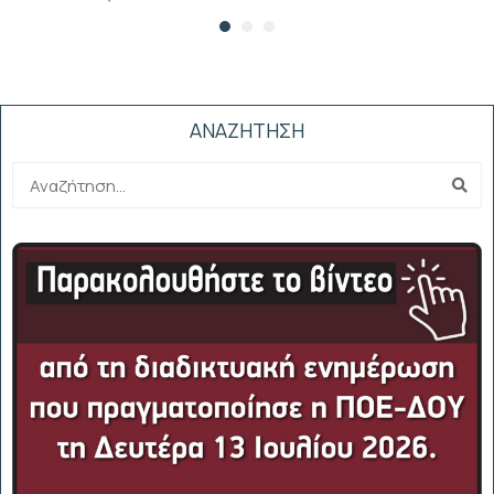
ΑΝΑΖΗΤΗΣΗ