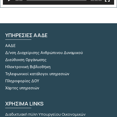
ΥΠΗΡΕΣΙΕΣ ΑΑΔΕ
ΑΑΔΕ
Δ/νση Διαχείρισης Ανθρώπινου Δυναμικού
Διεύθυνση Οργάνωσης
Hλεκτρονική Βιβλιοθήκη
Τηλεφωνικοί κατάλογοι υπηρεσιών
Πληροφορίες ΔΟΥ
Χάρτες υπηρεσιών
ΧΡΗΣΙΜΑ LINKS
Διαδικτυακή πύλη Υπουργείου Οικονομικών