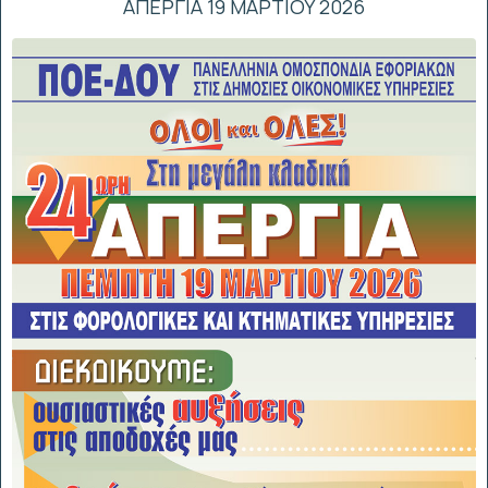
ΑΠΕΡΓΙΑ 19 ΜΑΡΤΙΟΥ 2026