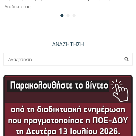
Διαδικασίας
ΑΝΑΖΗΤΗΣΗ