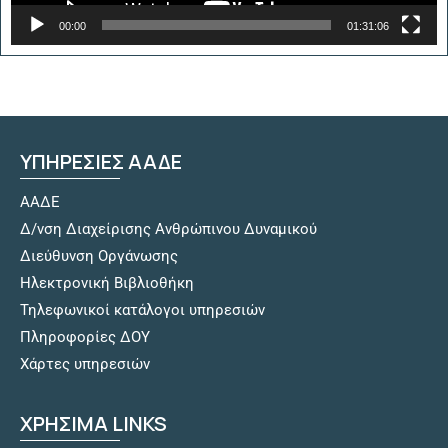
00:00
01:31:06
ΥΠΗΡΕΣΙΕΣ ΑΑΔΕ
ΑΑΔΕ
Δ/νση Διαχείρισης Ανθρώπινου Δυναμικού
Διεύθυνση Οργάνωσης
Hλεκτρονική Βιβλιοθήκη
Τηλεφωνικοί κατάλογοι υπηρεσιών
Πληροφορίες ΔΟΥ
Χάρτες υπηρεσιών
ΧΡΗΣΙΜΑ LINKS