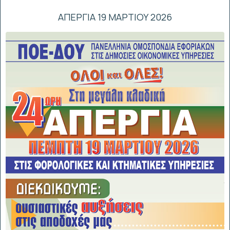
ΑΠΕΡΓΙΑ 19 ΜΑΡΤΙΟΥ 2026