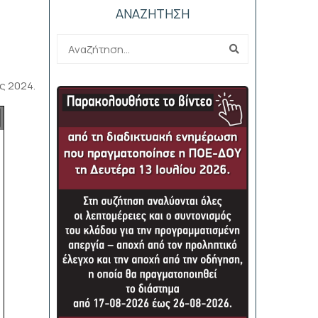
ΑΝΑΖΗΤΗΣΗ
ς 2024.