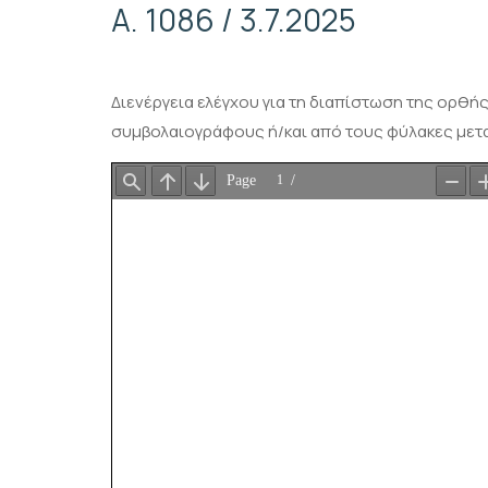
Α. 1086 / 3.7.2025
Διενέργεια ελέγχου για τη διαπίστωση της ορθή
συμβολαιογράφους ή/και από τους φύλακες μετα