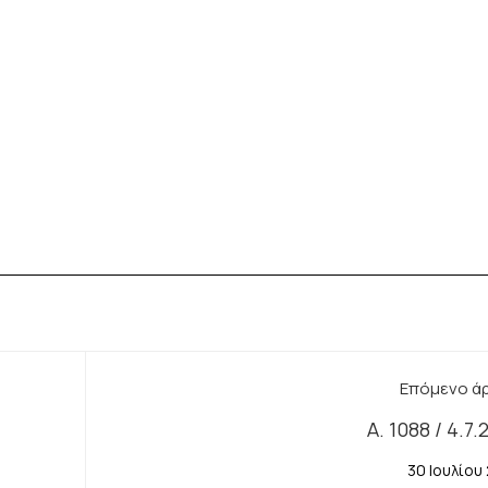
Επόμενο ά
Α. 1088 / 4.7
30 Ιουλίου