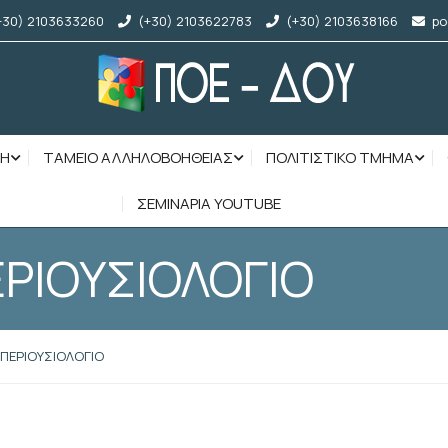
+30) 2103633260
(+30) 2103622783
(+30) 2103638166
po
ΣΗ
ΤΑΜΕΙΟ ΑΛΛΗΛΟΒΟΗΘΕΙΑΣ
ΠΟΛΙΤΙΣΤΙΚΟ ΤΜΗΜΑ
ΣΕΜΙΝΑΡΙΑ YOUTUBE
ΕΡΙΟΥΣΙΟΛΟΓΙΟ
 ΠΕΡΙΟΥΣΙΟΛΟΓΙΟ