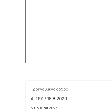
Προηγούμενο άρθρο
A. 1191 / 18.8.2020
30 Ιουλίου 2025