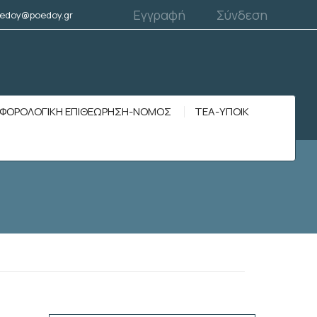
Εγγραφή
Σύνδεση
edoy@poedoy.gr
ΦΟΡΟΛΟΓΙΚΗ ΕΠΙΘΕΩΡΗΣΗ-ΝΟΜΟΣ
ΤΕΑ-ΥΠΟΙΚ