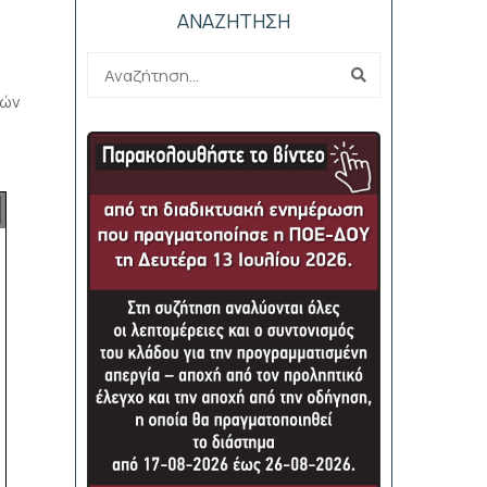
ΑΝΑΖΗΤΗΣΗ
κών