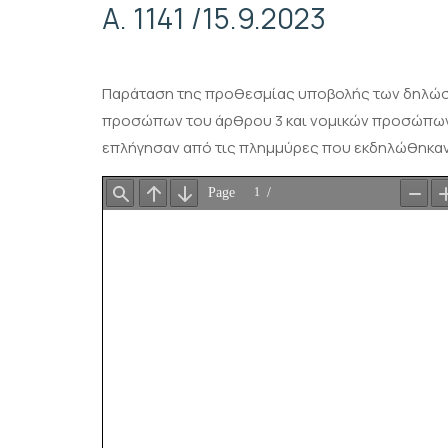
Α. 1141 /15.9.2023
Παράταση της προθεσμίας υποβολής των δηλώσ
προσώπων του άρθρου 3 και νομικών προσώπων κ
επλήγησαν από τις πλημμύρες που εκδηλώθηκαν 