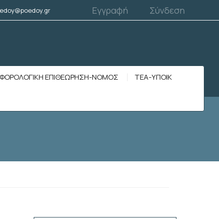
Εγγραφή
Σύνδεση
edoy@poedoy.gr
ΦΟΡΟΛΟΓΙΚΗ ΕΠΙΘΕΩΡΗΣΗ-ΝΟΜΟΣ
ΤΕΑ-ΥΠΟΙΚ