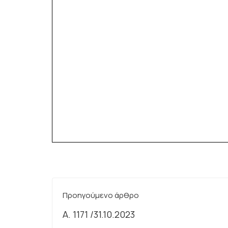
Προηγούμενο άρθρο
Α. 1171 /31.10.2023