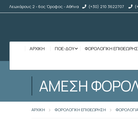
Λεωχάρους 2 - 6ος Όροφος - Αθήνα
(+30) 210 3622707
(
ΑΡΧΙΚΉ
ΠΟΕ-ΔΟΥ
ΦΟΡΟΛΟΓΙΚΗ ΕΠΙΘΕΩΡΗ
ΑΜΕΣΗ ΦΟΡΟΛ
ΑΡΧΙΚΗ
ΦΟΡΟΛΟΓΙΚΗ ΕΠΙΘΕΩΡΗΣΗ
ΦΟΡΟΛΟΓΙ