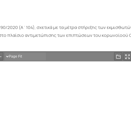
90/2020 (Α΄104), σχετικά με τα μέτρα στήριξης των εκμισθωτώ
 στο πλαίσιο αντιμετώπισης των επιπτώσεων του κορωνοϊοού 