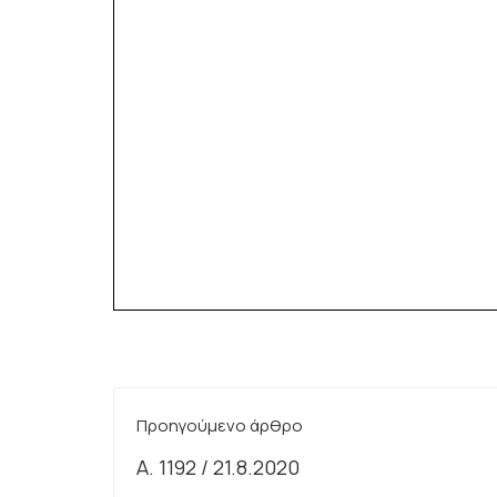
Προηγούμενο άρθρο
A. 1192 / 21.8.2020