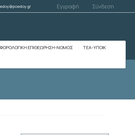
Εγγραφή
Σύνδεση
edoy@poedoy.gr
ΦΟΡΟΛΟΓΙΚΗ ΕΠΙΘΕΩΡΗΣΗ-ΝΟΜΟΣ
ΤΕΑ-ΥΠΟΙΚ