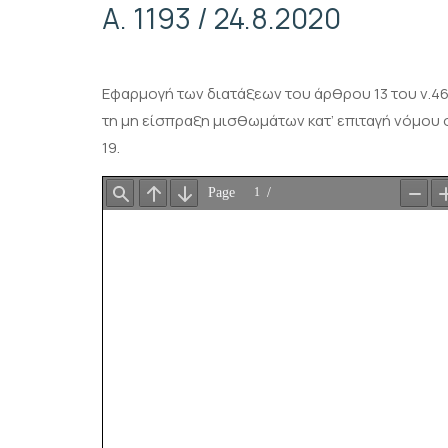
Α. 1193 / 24.8.2020
Εφαρμογή των διατάξεων του άρθρου 13 του ν.46
τη μη είσπραξη μισθωμάτων κατ’ επιταγή νόμου
19.