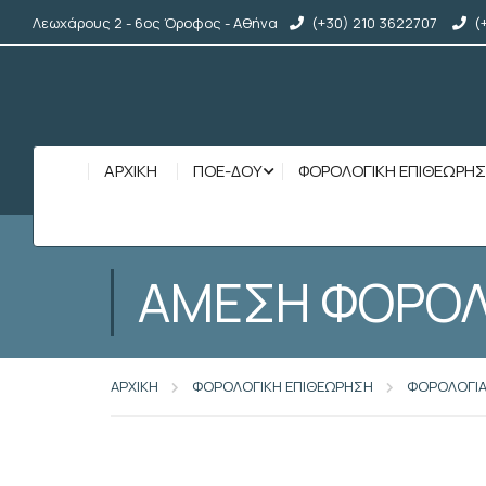
Λεωχάρους 2 - 6ος Όροφος - Αθήνα
(+30) 210 3622707
(
ΑΡΧΙΚΉ
ΠΟΕ-ΔΟΥ
ΦΟΡΟΛΟΓΙΚΗ ΕΠΙΘΕΩΡΗ
ΑΜΕΣΗ ΦΟΡΟΛ
ΑΡΧΙΚΗ
ΦΟΡΟΛΟΓΙΚΗ ΕΠΙΘΕΩΡΗΣΗ
ΦΟΡΟΛΟΓΙ