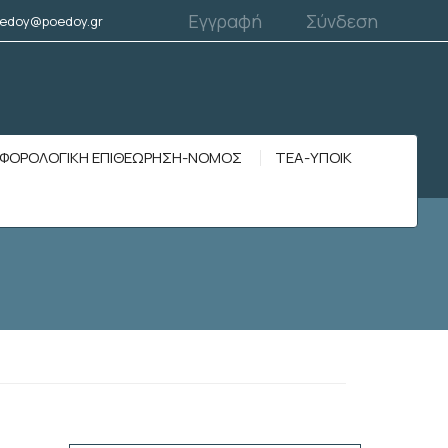
Εγγραφή
Σύνδεση
edoy@poedoy.gr
ΦΟΡΟΛΟΓΙΚΗ ΕΠΙΘΕΩΡΗΣΗ-ΝΟΜΟΣ
ΤΕΑ-ΥΠΟΙΚ