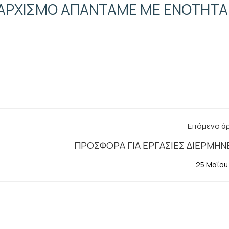
ΤΑΡΧΙΣΜΟ ΑΠΑΝΤΑΜΕ ΜΕ ΕΝΟΤΗΤΑ
Επόμενο ά
ΠΡΟΣΦΟΡΑ ΓΙΑ ΕΡΓΑΣΙΕΣ ΔΙΕΡΜΗΝ
25 Μαΐου