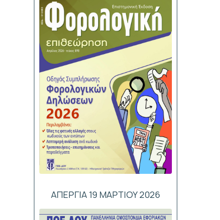
ΑΠΕΡΓΙΑ 19 ΜΑΡΤΙΟΥ 2026