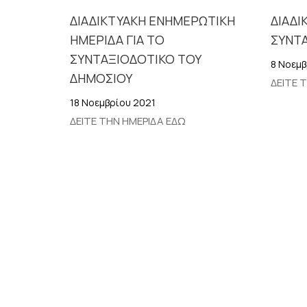
ΔΙΑΔΙΚΤΥΑΚΗ ΕΝΗΜΕΡΩΤΙΚΗ
ΔΙΑΔΙ
ΗΜΕΡΙΔΑ ΓΙΑ ΤΟ
ΣΥΝΤ
ΣΥΝΤΑΞΙΟΔΟΤΙΚΟ ΤΟΥ
8 Νοεμβ
ΔΗΜΟΣΙΟΥ
ΔΕΙΤΕ 
18 Νοεμβρίου 2021
ΔΕΙΤΕ ΤΗΝ ΗΜΕΡΙΔΑ ΕΔΩ