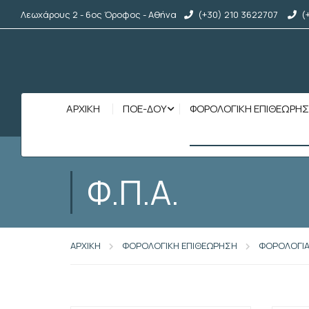
Λεωχάρους 2 - 6ος Όροφος - Αθήνα
(+30) 210 3622707
(
ΑΡΧΙΚΉ
ΠΟΕ-ΔΟΥ
ΦΟΡΟΛΟΓΙΚΗ ΕΠΙΘΕΩΡΗ
Φ.Π.Α.
ΑΡΧΙΚΗ
ΦΟΡΟΛΟΓΙΚΗ ΕΠΙΘΕΩΡΗΣΗ
ΦΟΡΟΛΟΓΙ