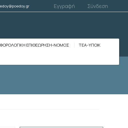
Εγγραφή
Σύνδεση
edoy@poedoy.gr
ΦΟΡΟΛΟΓΙΚΗ ΕΠΙΘΕΩΡΗΣΗ-ΝΟΜΟΣ
ΤΕΑ-ΥΠΟΙΚ