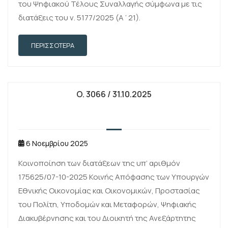
του Ψηφιακού Τέλους Συναλλαγής σύμφωνα με τις
διατάξεις του ν. 5177/2025 (Α΄21).
ΠΕΡΙΣΣΌΤΕΡΑ
O. 3066 / 31.10.2025
6 Νοεμβρίου 2025
Κοινοποίηση των διατάξεων της υπ’ αριθμόν
175625/07-10-2025 Κοινής Απόφασης των Υπουργών
Εθνικής Οικονομίας και Οικονομικών, Προστασίας
του Πολίτη, Υποδομών και Μεταφορών, Ψηφιακής
Διακυβέρνησης και του Διοικητή της Ανεξάρτητης