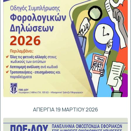
ΑΠΕΡΓΙΑ 19 ΜΑΡΤΙΟΥ 2026