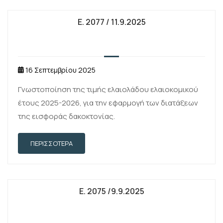
Ε. 2077 / 11.9.2025
16 Σεπτεμβρίου 2025
Γνωστοποίηση της τιμής ελαιολάδου ελαιοκομικού
έτους 2025-2026, για την εφαρμογή των διατάξεων
της εισφοράς δακοκτονίας.
ΠΕΡΙΣΣΌΤΕΡΑ
Ε. 2075 /9.9.2025