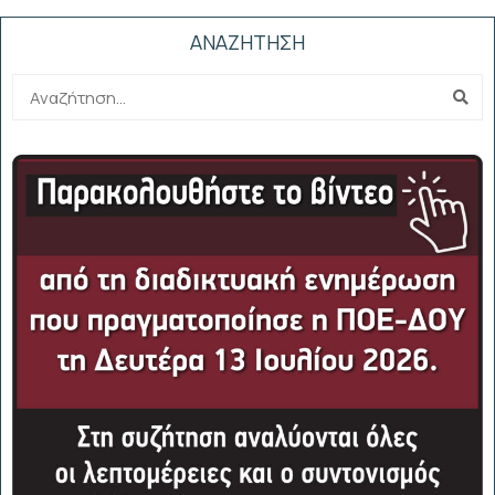
ΑΝΑΖΗΤΗΣΗ