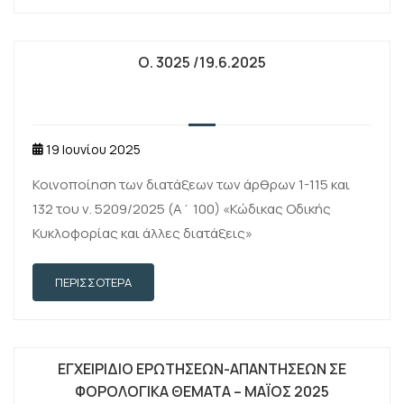
Ο. 3025 /19.6.2025
19 Ιουνίου 2025
Κοινοποίηση των διατάξεων των άρθρων 1-115 και
132 του ν. 5209/2025 (Α΄ 100) «Κώδικας Οδικής
Κυκλοφορίας και άλλες διατάξεις»
ΠΕΡΙΣΣΌΤΕΡΑ
ΕΓΧΕΙΡΊΔΙΟ ΕΡΩΤΉΣΕΩΝ-ΑΠΑΝΤΉΣΕΩΝ ΣΕ
ΦΟΡΟΛΟΓΙΚΆ ΘΈΜΑΤΑ – ΜΆΙΟΣ 2025