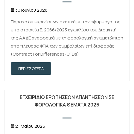
30 Ιουνίου 2026
Παροχή διευκρινίσεων σχετικά με την εφαρμογή της
υπό στοιχεία Ε. 2066/2023 εγκυκλίου του Διοικητή
της ΑΑΔΕ αναφορικά με τη φορολογική αντιμετώπιση
από πλευράς ΦΠΑ των συμβολαίων επί διαφοράς
(Contract For Differences-CFDs)
ΠΕΡΙΣΣΌΤΕΡΑ
ΕΓΧΕΙΡΙΔΙΟ ΕΡΩΤΗΣΕΩΝ ΑΠΑΝΤΗΣΕΩΝ ΣΕ
ΦΟΡΟΛΟΓΙΚΑ ΘΕΜΑΤΑ 2026
21 Μαΐου 2026