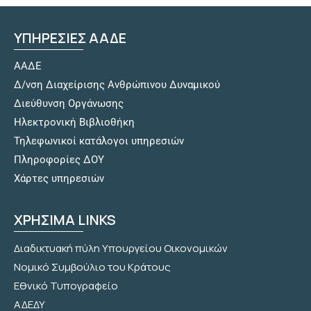
ΥΠΗΡΕΣΙΕΣ ΑΑΔΕ
ΑΑΔΕ
Δ/νση Διαχείρισης Ανθρώπινου Δυναμικού
Διεύθυνση Οργάνωσης
Hλεκτρονική Βιβλιοθήκη
Τηλεφωνικοί κατάλογοι υπηρεσιών
Πληροφορίες ΔΟΥ
Χάρτες υπηρεσιών
ΧΡΗΣΙΜΑ LINKS
Διαδικτυακή πύλη Υπουργείου Οικονομικών
Νομικό Συμβούλιο του Κράτους
Εθνικό Τυπογραφείο
ΑΔΕΔΥ