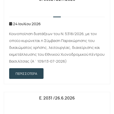
24 Ιουλίου 2026
Κοινοποίηση διατάξεων του Ν. 5318/2026, με τον
οποίο κυρώνεται η Σύμβαση Παραχώρησης του
δικαιώματος χρήσης, λειτουργίας, διαχείρισης και
εκμετάλλευσης του Εθνικού Χιονοδρομικού Κέντρου
Βασιλίτσας (Α΄ 109/13-07-2026)
ΠΕΡΙΣΣΌΤΕΡΑ
Ε. 2031 /26.6.2026