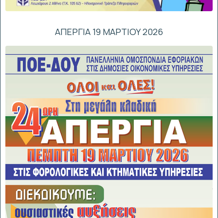
ΑΠΕΡΓΙΑ 19 ΜΑΡΤΙΟΥ 2026