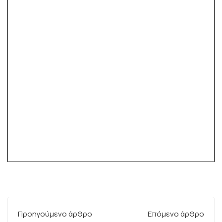
Προηγούμενο άρθρο
Επόμενο άρθρο