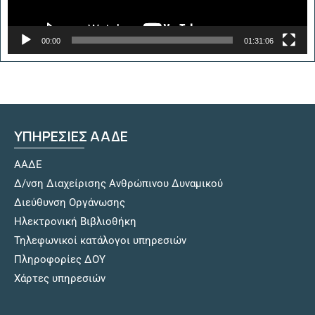
00:00
01:31:06
ΥΠΗΡΕΣΙΕΣ ΑΑΔΕ
ΑΑΔΕ
Δ/νση Διαχείρισης Ανθρώπινου Δυναμικού
Διεύθυνση Οργάνωσης
Hλεκτρονική Βιβλιοθήκη
Τηλεφωνικοί κατάλογοι υπηρεσιών
Πληροφορίες ΔΟΥ
Χάρτες υπηρεσιών