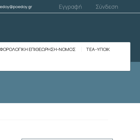
Εγγραφή
Σύνδεση
edoy@poedoy.gr
ΦΟΡΟΛΟΓΙΚΗ ΕΠΙΘΕΩΡΗΣΗ-ΝΟΜΟΣ
ΤΕΑ-ΥΠΟΙΚ