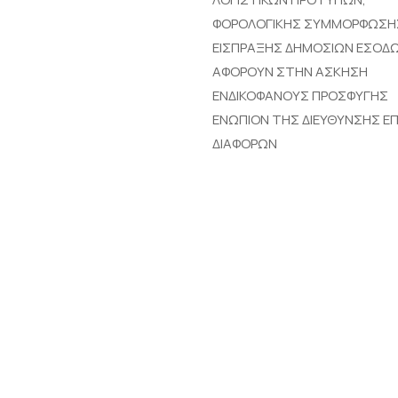
ΦΟΡΟΛΟΓΙΚΗΣ ΣΥΜΜΟΡΦΩΣΗ
ΕΙΣΠΡΑΞΗΣ ΔΗΜΟΣΙΩΝ ΕΣΟΔΩ
ΑΦΟΡΟΥΝ ΣΤΗΝ ΑΣΚΗΣΗ
ΕΝΔΙΚΟΦΑΝΟΥΣ ΠΡΟΣΦΥΓΗΣ
ΕΝΩΠΙΟΝ ΤΗΣ ΔΙΕΥΘΥΝΣΗΣ Ε
ΔΙΑΦΟΡΩΝ