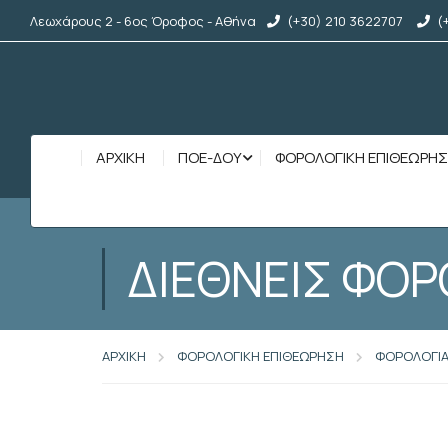
Λεωχάρους 2 - 6ος Όροφος - Αθήνα
(+30) 210 3622707
(
ΑΡΧΙΚΉ
ΠΟΕ-ΔΟΥ
ΦΟΡΟΛΟΓΙΚΗ ΕΠΙΘΕΩΡΗ
ΔΙΕΘΝΕΙΣ ΦΟΡ
ΑΡΧΙΚΗ
ΦΟΡΟΛΟΓΙΚΗ ΕΠΙΘΕΩΡΗΣΗ
ΦΟΡΟΛΟΓΙ