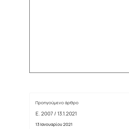
Προηγούμενο άρθρο
Ε. 2007 / 13.1.2021
13 Ιανουαρίου 2021