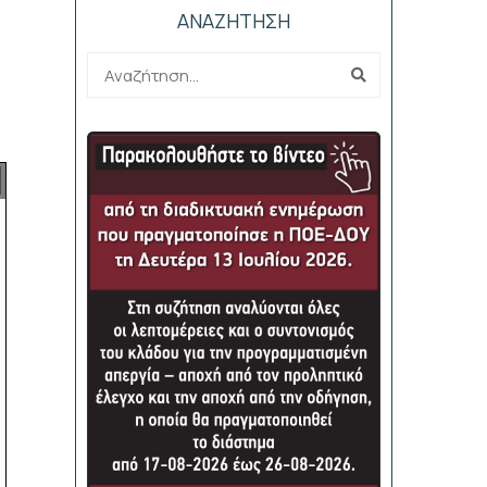
ΑΝΑΖΗΤΗΣΗ