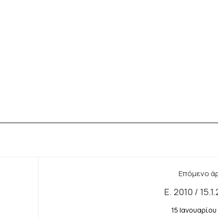
Επόμενο ά
E. 2010 / 15.1
15 Ιανουαρίου