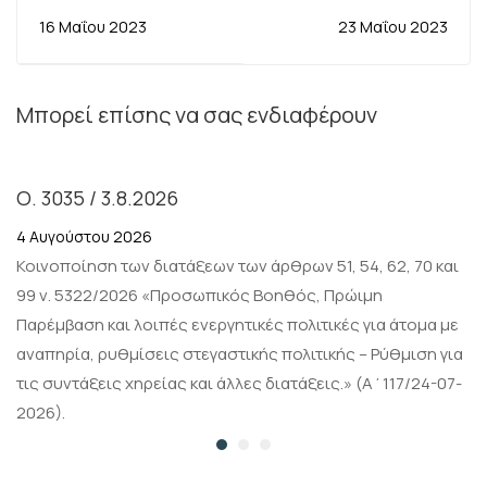
16 Μαΐου 2023
23 Μαΐου 2023
Μπορεί επίσης να σας ενδιαφέρουν
Ο. 3035 / 3.8.2026
4 Αυγούστου 2026
Κοινοποίηση των διατάξεων των άρθρων 51, 54, 62, 70 και
99 ν. 5322/2026 «Προσωπικός Βοηθός, Πρώιμη
Παρέμβαση και λοιπές ενεργητικές πολιτικές για άτομα με
αναπηρία, ρυθμίσεις στεγαστικής πολιτικής – Ρύθμιση για
τις συντάξεις χηρείας και άλλες διατάξεις.» (Α΄117/24-07-
2026).