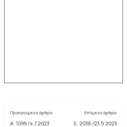
Προηγούμενο άρθρο
Επόμενο άρθρο
Α. 1099 /4.7.2023
Ε. 2036 /23.5.2023