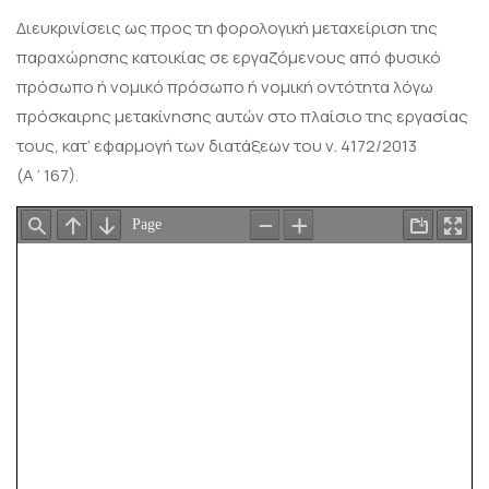
Διευκρινίσεις ως προς τη φορολογική μεταχείριση της
παραχώρησης κατοικίας σε εργαζόμενους από φυσικό
πρόσωπο ή νομικό πρόσωπο ή νομική οντότητα λόγω
πρόσκαιρης μετακίνησης αυτών στο πλαίσιο της εργασίας
τους, κατ’ εφαρμογή των διατάξεων του ν. 4172/2013
(Α΄167).