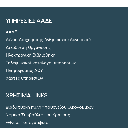
ΥΠΗΡΕΣΙΕΣ ΑΑΔΕ
ΑΑΔΕ
Δ/νση Διαχείρισης Ανθρώπινου Δυναμικού
Διεύθυνση Οργάνωσης
Hλεκτρονική Βιβλιοθήκη
Τηλεφωνικοί κατάλογοι υπηρεσιών
Πληροφορίες ΔΟΥ
Χάρτες υπηρεσιών
ΧΡΗΣΙΜΑ LINKS
Διαδικτυακή πύλη Υπουργείου Οικονομικών
Νομικό Συμβούλιο του Κράτους
Εθνικό Τυπογραφείο