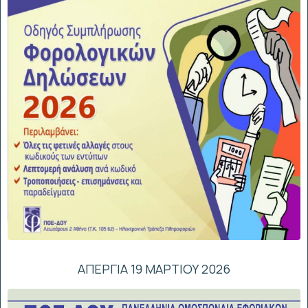
ΑΠΕΡΓΙΑ 19 ΜΑΡΤΙΟΥ 2026