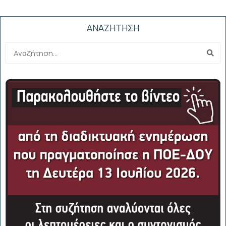
ΑΝΑΖΗΤΗΣΗ