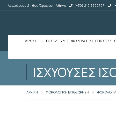
Λεωχάρους 2 - 6ος Όροφος - Αθήνα
(+30) 210 3622707
(
ΑΡΧΙΚΉ
ΠΟΕ-ΔΟΥ
ΦΟΡΟΛΟΓΙΚΗ ΕΠΙΘΕΩΡΗ
ΙΣΧΥΟΥΣΕΣ ΙΣ
ΑΡΧΙΚΗ
ΦΟΡΟΛΟΓΙΚΗ ΕΠΙΘΕΩΡΗΣΗ
ΦΟΡΟΛΟΓΙ