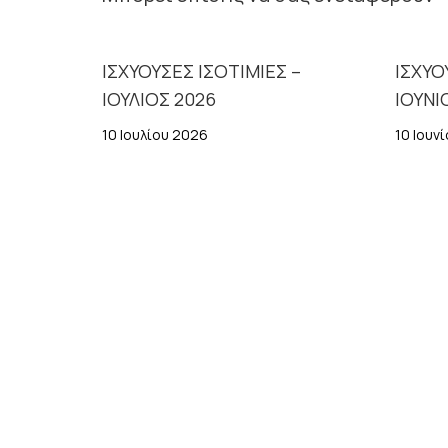
ΙΣΧΥΟΥΣΕΣ ΙΣΟΤΙΜΙΕΣ –
ΙΣΧΥΟ
ΙΟΥΛΙΟΣ 2026
ΙΟΥΝΙ
10 Ιουλίου 2026
10 Ιουν