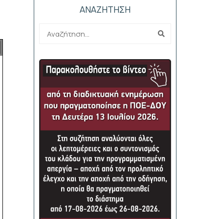
ΑΝΑΖΗΤΗΣΗ