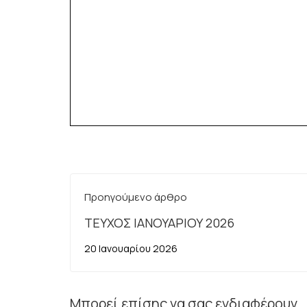
Προηγούμενο άρθρο
ΤΕΥΧΟΣ ΙΑΝΟΥΑΡΙΟΥ 2026
20 Ιανουαρίου 2026
Μπορεί επίσης να σας ενδιαφέρουν