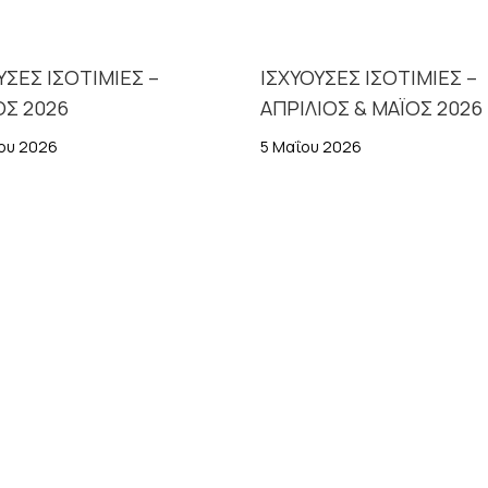
ΥΣΕΣ ΙΣΟΤΙΜΙΕΣ –
ΙΣΧΥΟΥΣΕΣ ΙΣΟΤΙΜΙΕΣ –
ΟΣ 2026
ΑΠΡΙΛΙΟΣ & ΜΑΪΟΣ 2026
ίου 2026
5 Μαΐου 2026