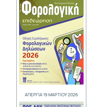
ΑΠΕΡΓΙΑ 19 ΜΑΡΤΙΟΥ 2026