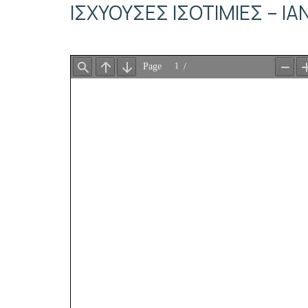
ΙΣΧΥΟΥΣΕΣ ΙΣΟΤΙΜΙΕΣ – Ι