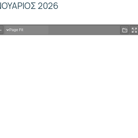
ΑΝΟΥΑΡΙΟΣ 2026