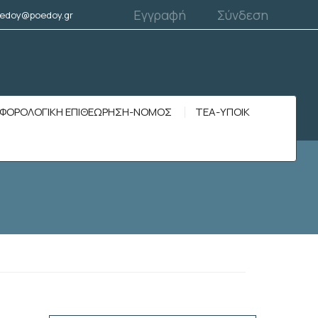
Εγγραφή
Σύνδεση
edoy@poedoy.gr
ΦΟΡΟΛΟΓΙΚΗ ΕΠΙΘΕΩΡΗΣΗ-ΝΟΜΟΣ
ΤΕΑ-ΥΠΟΙΚ