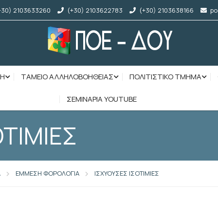
+30) 2103633260
(+30) 2103622783
(+30) 2103638166
po
ΣΗ
ΤΑΜΕΙΟ ΑΛΛΗΛΟΒΟΗΘΕΙΑΣ
ΠΟΛΙΤΙΣΤΙΚΟ ΤΜΗΜΑ
ΣΕΜΙΝΑΡΙΑ YOUTUBE
ΟΤΙΜΙΕΣ
Α
ΕΜΜΕΣΗ ΦΟΡΟΛΟΓΙΑ
ΙΣΧΥΟΥΣΕΣ ΙΣΟΤΙΜΙΕΣ