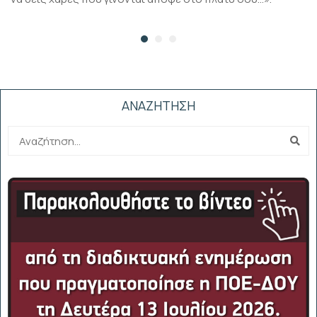
ΑΝΑΖΗΤΗΣΗ