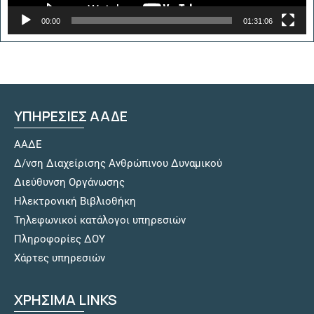
00:00
01:31:06
ΥΠΗΡΕΣΙΕΣ ΑΑΔΕ
ΑΑΔΕ
Δ/νση Διαχείρισης Ανθρώπινου Δυναμικού
Διεύθυνση Οργάνωσης
Hλεκτρονική Βιβλιοθήκη
Τηλεφωνικοί κατάλογοι υπηρεσιών
Πληροφορίες ΔΟΥ
Χάρτες υπηρεσιών
ΧΡΗΣΙΜΑ LINKS