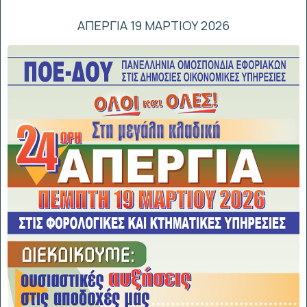
ΑΠΕΡΓΙΑ 19 ΜΑΡΤΙΟΥ 2026