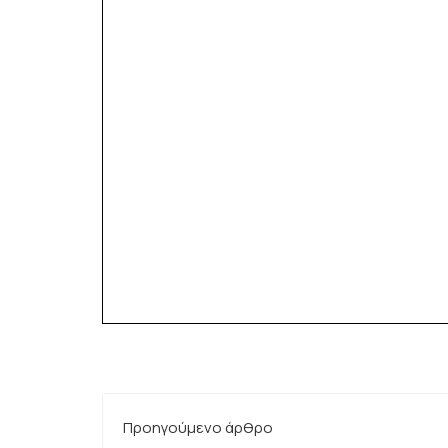
Προηγούμενο άρθρο