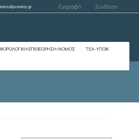
Εγγραφή
Σύνδεση
edoy@poedoy.gr
ΦΟΡΟΛΟΓΙΚΗ ΕΠΙΘΕΩΡΗΣΗ-ΝΟΜΟΣ
ΤΕΑ-ΥΠΟΙΚ