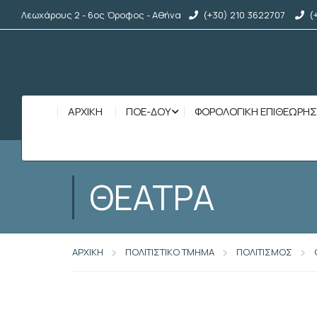
Λεωχάρους 2 - 6ος Όροφος - Αθήνα
(+30) 210 3622707
(
ΑΡΧΙΚΉ
ΠΟΕ-ΔΟΥ
ΦΟΡΟΛΟΓΙΚΗ ΕΠΙΘΕΩΡΗ
ΘΕΑΤΡΑ
ΑΡΧΙΚΗ
ΠΟΛΙΤΙΣΤΙΚΟ ΤΜΗΜΑ
ΠΟΛΙΤΙΣΜΟΣ