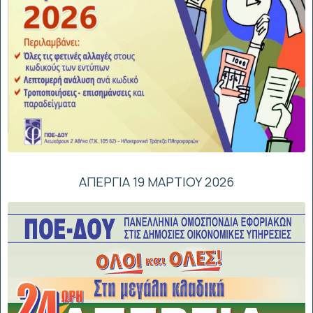
ΑΠΕΡΓΙΑ 19 ΜΑΡΤΙΟΥ 2026