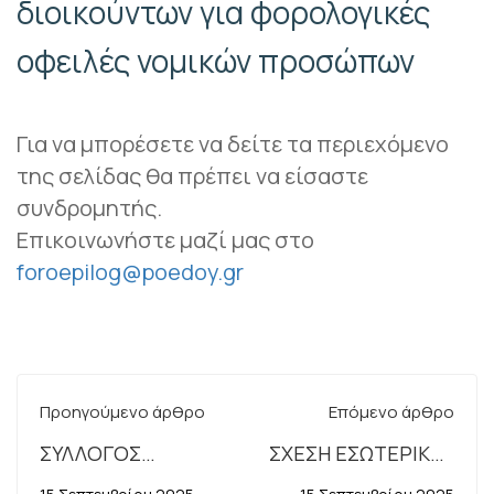
διοικούντων για φορολογικές
οφειλές νομικών προσώπων
Για να μπορέσετε να δείτε τα περιεχόμενο
της σελίδας θα πρέπει να είσαστε
συνδρομητής.
Επικοινωνήστε μαζί μας στο
foroepilog@poedoy.gr
Προηγούμενο άρθρο
Επόμενο άρθρο
ΣΥΛΛΟΓΟΣ
ΣΧΕΣΗ ΕΣΩΤΕΡΙΚΟΥ
ΕΡΓΑΖΟΜΕΝΩΝ
ΕΛΕΓΧΟΥ ΣΤΟ