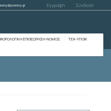
Εγγραφή
Σύνδεση
edoy@poedoy.gr
ΦΟΡΟΛΟΓΙΚΗ ΕΠΙΘΕΩΡΗΣΗ-ΝΟΜΟΣ
ΤΕΑ-ΥΠΟΙΚ