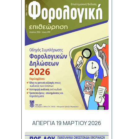
ΑΠΕΡΓΙΑ 19 ΜΑΡΤΙΟΥ 2026