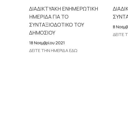
ΔΙΑΔΙΚΤΥΑΚΗ ΕΝΗΜΕΡΩΤΙΚΗ
ΔΙΑΔΙ
ΗΜΕΡΙΔΑ ΓΙΑ ΤΟ
ΣΥΝΤ
ΣΥΝΤΑΞΙΟΔΟΤΙΚΟ ΤΟΥ
8 Νοεμβ
ΔΗΜΟΣΙΟΥ
ΔΕΙΤΕ 
18 Νοεμβρίου 2021
ΔΕΙΤΕ ΤΗΝ ΗΜΕΡΙΔΑ ΕΔΩ