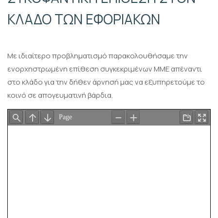
ΚΛΑΔΟ ΤΩΝ ΕΦΟΡΙΑΚΩΝ
Με ιδιαίτερο προβληματισμό παρακολουθήσαμε την
ενορχηστρωμένη επίθεση συγκεκριμένων ΜΜΕ απέναντι
στο κλάδο για την δήθεν άρνησή μας να εξυπηρετούμε το
κοινό σε απογευματινή βάρδια.