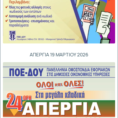
ΑΠΕΡΓΙΑ 19 ΜΑΡΤΙΟΥ 2026