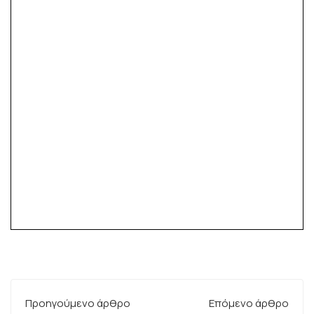
Προηγούμενο άρθρο
Επόμενο άρθρο