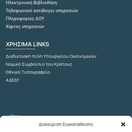
Hλεκτρονική Βιβλιοθήκη
Τηλεφωνικοί κατάλογοι υπηρεσιών
Πληροφορίες ΔΟΥ
Χάρτες υπηρεσιών
ΧΡΗΣΙΜΑ LINKS
Διαδικτυακή πύλη Υπουργείου Οικονομικών
Νομικό Συμβούλιο του Κράτους
Εθνικό Τυπογραφείο
ΑΔΕΔΥ
Διαχείριση Συγκατάθεσης