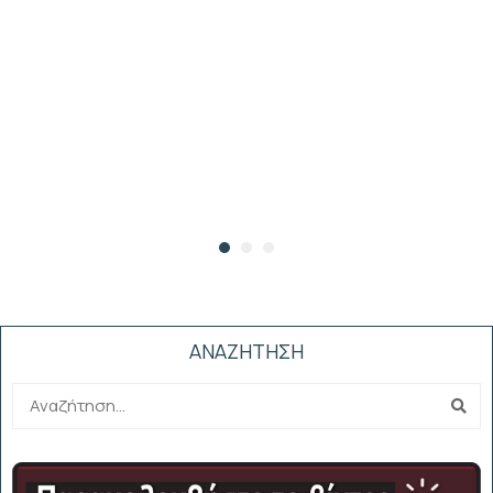
ΑΝΑΖΗΤΗΣΗ