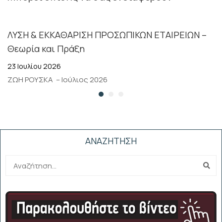
ΛΥΣΗ & ΕΚΚΑΘΑΡΙΣΗ ΠΡΟΣΩΠΙΚΩΝ ΕΤΑΙΡΕΙΩΝ –
Θεωρία και Πράξη
23 Ιουλίου 2026
ΖΩΗ ΡΟΥΣΚΑ – Ιούλιος 2026
ΑΝΑΖΗΤΗΣΗ