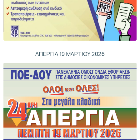
ΑΠΕΡΓΙΑ 19 ΜΑΡΤΙΟΥ 2026