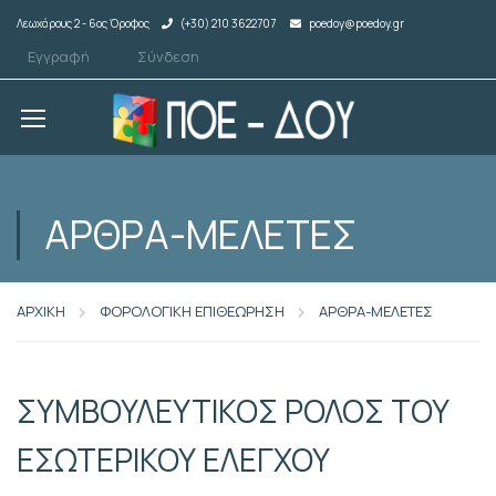
Λεωχάρους 2 - 6ος Όροφος
(+30) 210 3622707
poedoy@poedoy.gr
Εγγραφή
Σύνδεση
ΑΡΘΡΑ-ΜΕΛΕΤΕΣ
ΑΡΧΙΚΗ
ΦΟΡΟΛΟΓΙΚΗ ΕΠΙΘΕΩΡΗΣΗ
ΑΡΘΡΑ-ΜΕΛΕΤΕΣ
ΣΥΜΒΟΥΛΕΥΤΙΚΟΣ ΡΟΛΟΣ ΤΟΥ
ΕΣΩΤΕΡΙΚΟΥ ΕΛΕΓΧΟΥ