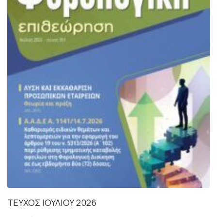
ΤΕΥΧΟΣ ΙΟΥΛΙΟΥ 2026