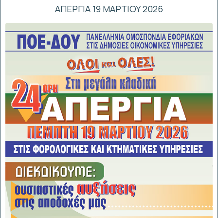
ΑΠΕΡΓΙΑ 19 ΜΑΡΤΙΟΥ 2026