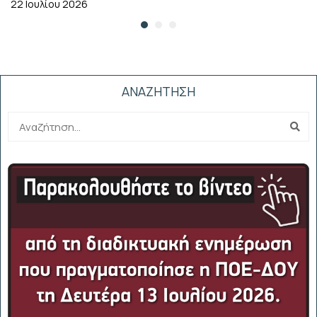
22 Ιουλίου 2026
ΑΝΑΖΗΤΗΣΗ