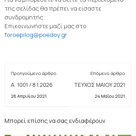
της σελίδας θα πρέπει να είσαστε
συνδρομητής.
Επικοινωνήστε μαζί μας στο
foroepilog@poedoy.gr
Προηγούμενο άρθρο
Επόμενο άρθρο
A. 1001 / 8.1.2026
ΤΕΥΧΟΣ ΜΑΙΟΥ 2021
26 Απριλίου 2021
24 Μαΐου 2021
Μπορεί επίσης να σας ενδιαφέρουν