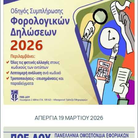
ΑΠΕΡΓΙΑ 19 ΜΑΡΤΙΟΥ 2026