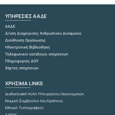
ΥΠΗΡΕΣΙΕΣ ΑΑΔΕ
ΑΑΔΕ
Δ/νση Διαχείρισης Ανθρώπινου Δυναμικού
Διεύθυνση Οργάνωσης
Hλεκτρονική Βιβλιοθήκη
Τηλεφωνικοί κατάλογοι υπηρεσιών
Πληροφορίες ΔΟΥ
Χάρτες υπηρεσιών
ΧΡΗΣΙΜΑ LINKS
Διαδικτυακή πύλη Υπουργείου Οικονομικών
Νομικό Συμβούλιο του Κράτους
Εθνικό Τυπογραφείο
ΑΔΕΔΥ