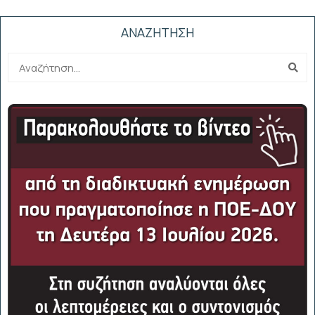
ΑΝΑΖΗΤΗΣΗ