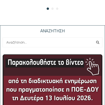
ΑΝΑΖΗΤΗΣΗ