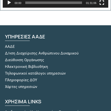
00:00
01:31:06
ΥΠΗΡΕΣΙΕΣ ΑΑΔΕ
ΑΑΔΕ
Δ/νση Διαχείρισης Ανθρώπινου Δυναμικού
Διεύθυνση Οργάνωσης
Hλεκτρονική Βιβλιοθήκη
Τηλεφωνικοί κατάλογοι υπηρεσιών
Πληροφορίες ΔΟΥ
Χάρτες υπηρεσιών
ΧΡΗΣΙΜΑ LINKS