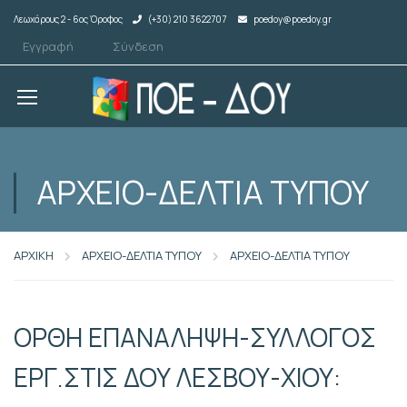
Λεωχάρους 2 - 6ος Όροφος
(+30) 210 3622707
poedoy@poedoy.gr
Εγγραφή
Σύνδεση
ΑΡΧΕΙΟ-ΔΕΛΤΙΑ ΤΥΠΟΥ
ΑΡΧΙΚΗ
ΑΡΧΕΙΟ-ΔΕΛΤΙΑ ΤΥΠΟΥ
ΑΡΧΕΙΟ-ΔΕΛΤΙΑ ΤΥΠΟΥ
ΟΡΘΗ ΕΠΑΝΑΛΗΨΗ-ΣΥΛΛΟΓΟΣ
ΕΡΓ.ΣΤΙΣ ΔΟΥ ΛΕΣΒΟΥ-ΧΙΟΥ: