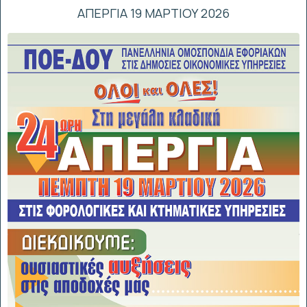
ΑΠΕΡΓΙΑ 19 ΜΑΡΤΙΟΥ 2026