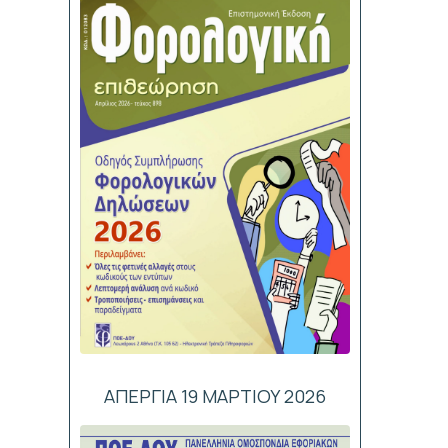
ΑΠΕΡΓΙΑ 19 ΜΑΡΤΙΟΥ 2026