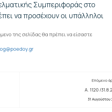
γελματικής Συμπεριφοράς στο
πρέπει να προσέχουν οι υπάλληλοι
όμενο της σελίδας θα πρέπει να είσαστε
ilog@poedoy.gr
Επόμενο ά
Α. 1120 /31.8
31 Αυγούστου