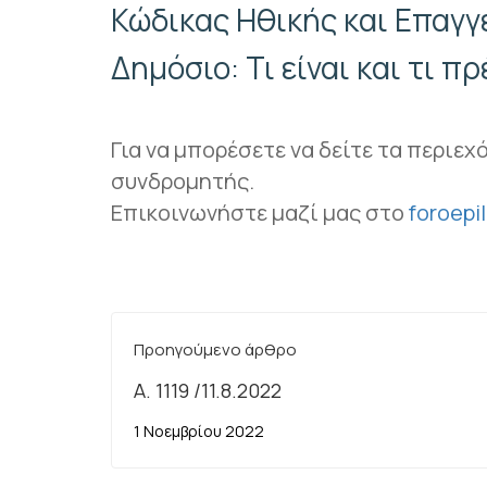
Κώδικας Ηθικής και Επαγ
Δημόσιο: Τι είναι και τι 
Για να μπορέσετε να δείτε τα περιεχ
συνδρομητής.
Επικοινωνήστε μαζί μας στο
foroep
Προηγούμενο άρθρο
Α. 1119 /11.8.2022
1 Νοεμβρίου 2022