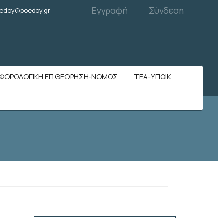
Εγγραφή
Σύνδεση
edoy@poedoy.gr
ΦΟΡΟΛΟΓΙΚΗ ΕΠΙΘΕΩΡΗΣΗ-ΝΟΜΟΣ
ΤΕΑ-ΥΠΟΙΚ