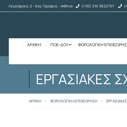
Λεωχάρους 2 - 6ος Όροφος - Αθήνα
(+30) 210 3622707
(
ΑΡΧΙΚΉ
ΠΟΕ-ΔΟΥ
ΦΟΡΟΛΟΓΙΚΗ ΕΠΙΘΕΩΡΗ
ΕΡΓΑΣΙΑΚΕΣ Σ
ΑΡΧΙΚΗ
ΦΟΡΟΛΟΓΙΚΗ ΕΠΙΘΕΩΡΗΣΗ
ΕΡΓΑΣΙΑΚΕΣ